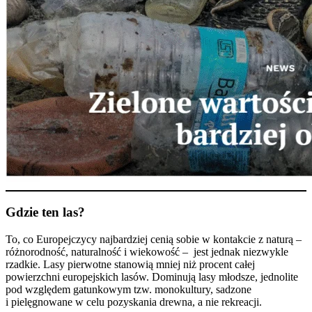
Gdzie ten las?
To, co Europejczycy najbardziej cenią sobie w kontakcie z naturą –
różnorodność, naturalność i wiekowość – jest jednak niezwykle
rzadkie. Lasy pierwotne stanowią mniej niż procent całej
powierzchni europejskich lasów. Dominują lasy młodsze, jednolite
pod względem gatunkowym tzw. monokultury, sadzone
i pielęgnowane w celu pozyskania drewna, a nie rekreacji.