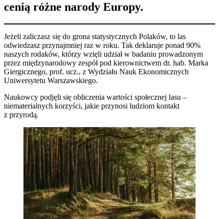
cenią różne narody Europy.
Jeżeli zaliczasz się do grona statystycznych Polaków, to las
odwiedzasz przynajmniej raz w roku. Tak deklaruje ponad 90%
naszych rodaków, którzy wzięli udział w badaniu prowadzonym
przez międzynarodowy zespół pod kierownictwem dr. hab. Marka
Giergicznego, prof. ucz., z Wydziału Nauk Ekonomicznych
Uniwersytetu Warszawskiego.
Naukowcy podjęli się obliczenia wartości społecznej lasu –
niematerialnych korzyści, jakie przynosi ludziom kontakt
z przyrodą.