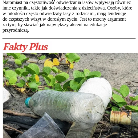
Natomiast na częstotliwość odwiedzania lasów wpływają również
inne czynniki, takie jak doświadczenia z dzieciństwa. Osoby, które
w młodości często odwiedzały lasy z rodzicami, mają tendencję
do częstszych wizyt w dorosłym życiu. Jest to mocny argument
za tym, by stawiać jak największy akcent na edukację
przyrodniczą.