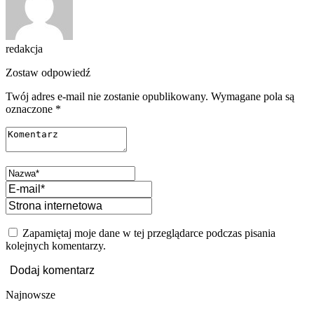
redakcja
Zostaw odpowiedź
Twój adres e-mail nie zostanie opublikowany.
Wymagane pola są
oznaczone
*
Zapamiętaj moje dane w tej przeglądarce podczas pisania
kolejnych komentarzy.
Najnowsze