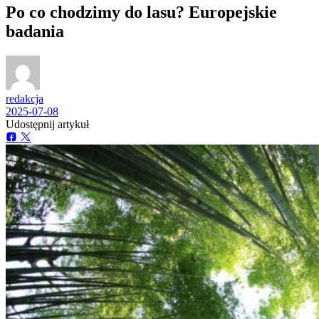
Po co chodzimy do lasu? Europejskie
badania
redakcja
2025-07-08
Udostępnij artykuł