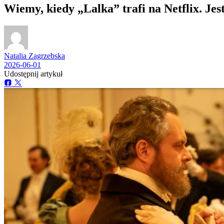
Wiemy, kiedy „Lalka” trafi na Netflix. Je
Natalia Zagrzebska
2026-06-01
Udostępnij artykuł