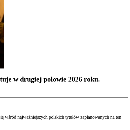
tuje w drugiej połowie 2026 roku.
 się wśród najważniejszych polskich tytułów zaplanowanych na ten