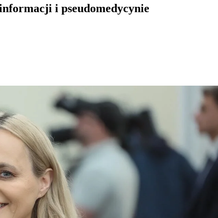
informacji i pseudomedycynie