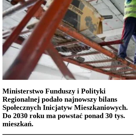
Ministerstwo Funduszy i Polityki
Regionalnej podało najnowszy bilans
Społecznych Inicjatyw Mieszkaniowych.
Do 2030 roku ma powstać ponad 30 tys.
mieszkań.