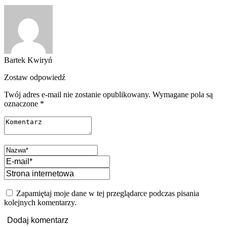
Bartek Kwiryń
Zostaw odpowiedź
Twój adres e-mail nie zostanie opublikowany.
Wymagane pola są
oznaczone
*
Zapamiętaj moje dane w tej przeglądarce podczas pisania
kolejnych komentarzy.