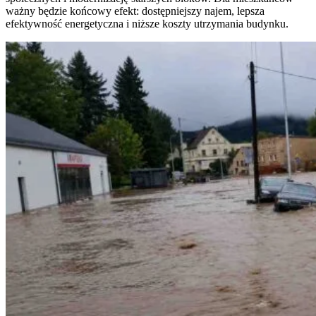
ważny będzie końcowy efekt: dostępniejszy najem, lepsza
efektywność energetyczna i niższe koszty utrzymania budynku.