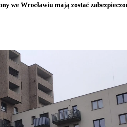
ony we Wrocławiu mają zostać zabezpieczo