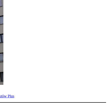
któw Plus