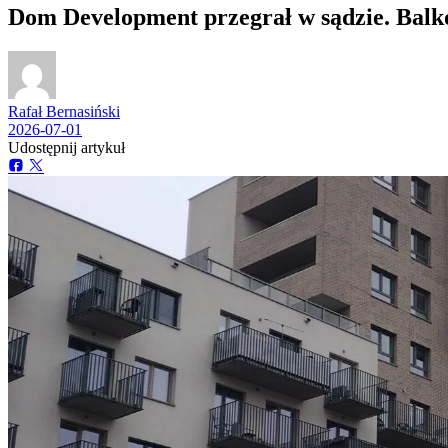
Dom Development przegrał w sądzie. Balk
Rafał Bernasiński
2026-07-01
Udostępnij artykuł