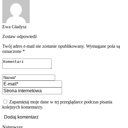
Ewa Gładysz
Zostaw odpowiedź
Twój adres e-mail nie zostanie opublikowany.
Wymagane pola są
oznaczone
*
Zapamiętaj moje dane w tej przeglądarce podczas pisania
kolejnych komentarzy.
Najnowsze