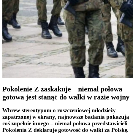
Pokolenie Z zaskakuje – niemal połowa
gotowa jest stanąć do walki w razie wojny
Wbrew stereotypom o roszczeniowej młodzieży
zapatrzonej w ekrany, najnowsze badania pokazują
coś zupełnie innego – niemal połowa przedstawicieli
Pokolenia Z deklaruje gotowość do walki za Polskę.