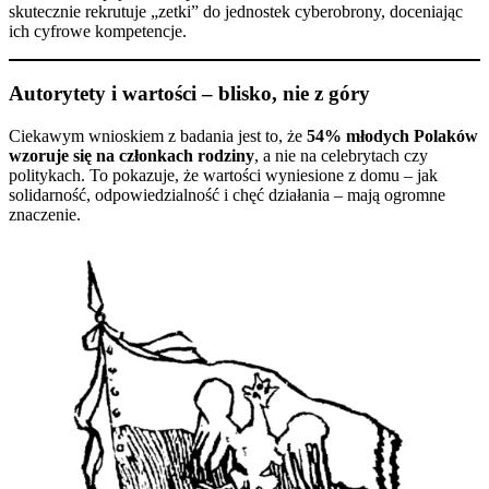
skutecznie rekrutuje „zetki” do jednostek cyberobrony, doceniając
ich cyfrowe kompetencje.
Autorytety i wartości – blisko, nie z góry
Ciekawym wnioskiem z badania jest to, że
54% młodych Polaków
wzoruje się na członkach rodziny
, a nie na celebrytach czy
politykach. To pokazuje, że wartości wyniesione z domu – jak
solidarność, odpowiedzialność i chęć działania – mają ogromne
znaczenie.