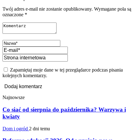
Twój adres e-mail nie zostanie opublikowany.
Wymagane pola są
oznaczone
*
Zapamiętaj moje dane w tej przeglądarce podczas pisania
kolejnych komentarzy.
Najnowsze
Co siać od sierpnia do października? Warzywa i
kwiaty
Dom i ogród
2 dni temu