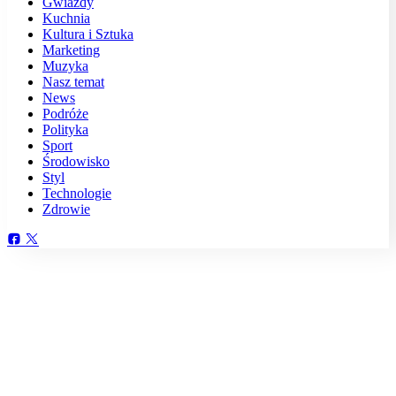
Gwiazdy
Kuchnia
Kultura i Sztuka
Marketing
Muzyka
Nasz temat
News
Podróże
Polityka
Sport
Środowisko
Styl
Technologie
Zdrowie