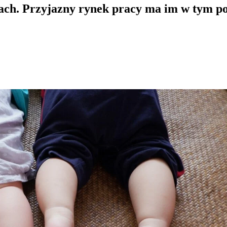
kach. Przyjazny rynek pracy ma im w tym 