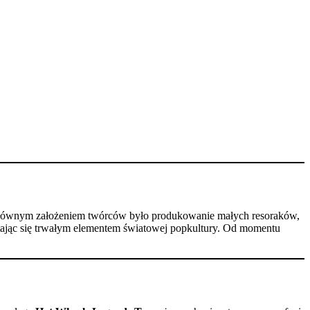
ównym założeniem twórców było produkowanie małych resoraków,
tając się trwałym elementem światowej popkultury. Od momentu