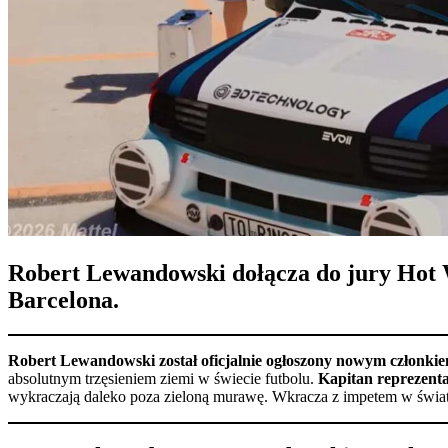
Robert Lewandowski dołącza do jury Hot W
Barcelona.
Robert Lewandowski został oficjalnie ogłoszony nowym członkie
absolutnym trzęsieniem ziemi w świecie futbolu.
Kapitan reprezenta
wykraczają daleko poza zieloną murawę. Wkracza z impetem w świat 