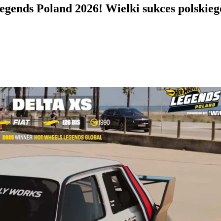
gends Poland 2026! Wielki sukces polskie