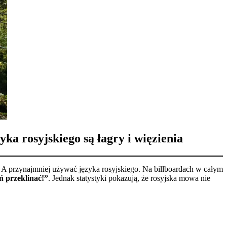
 rosyjskiego są łagry i więzienia
 A przynajmniej używać języka rosyjskiego. Na billboardach w całym
ń przeklinać!”
. Jednak statystyki pokazują, że rosyjska mowa nie