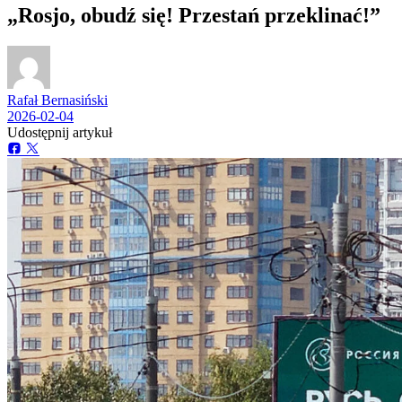
„Rosjo, obudź się! Przestań przeklinać!”
Rafał Bernasiński
2026-02-04
Udostępnij artykuł