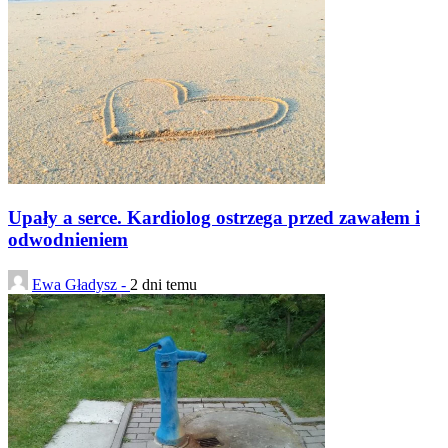
Upały a serce. Kardiolog ostrzega przed zawałem i
odwodnieniem
Ewa Gładysz -
2 dni temu