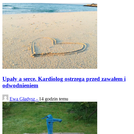
Upały a serce. Kardiolog ostrzega przed zawałem i
odwodnieniem
Ewa Gładysz -
14 godzin temu