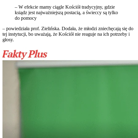
– W efekcie mamy ciągle Kościół tradycyjny, gdzie
ksiądz jest najważniejszą postacią, a świeccy są tylko
do pomocy
– powiedziała prof. Zielińska. Dodała, że młodzi zniechęcają się do
tej instytucji, bo uważają, że Kościół nie reaguje na ich potrzeby i
głosy.