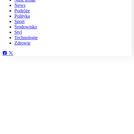
News
Podróże
Polityka
Sport
Środowisko
Styl
Technologie
Zdrowie