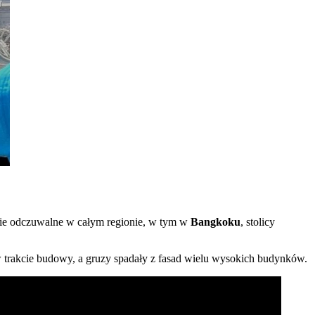
nie odczuwalne w całym regionie, w tym w
Bangkoku
, stolicy
 trakcie budowy, a gruzy spadały z fasad wielu wysokich budynków.