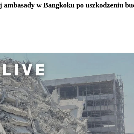
kiej ambasady w Bangkoku po uszkodzeniu b