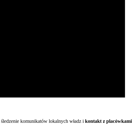
 śledzenie komunikatów lokalnych władz i
kontakt z placówkami