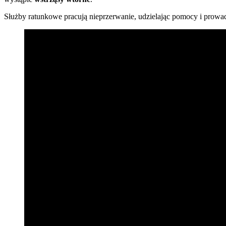
Służby ratunkowe pracują nieprzerwanie, udzielając pomocy i prowa