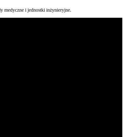
 medyczne i jednostki inżynieryjne.