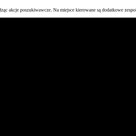
dząc akcje poszukiwawcze. Na miejsce kierowane są dodatkowe zespoły