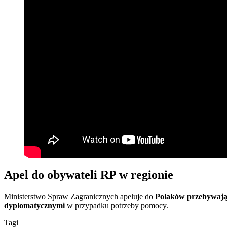
Apel do obywateli RP w regionie
Ministerstwo Spraw Zagranicznych apeluje do
Polaków przebywając
dyplomatycznymi
w przypadku potrzeby pomocy.
Tagi