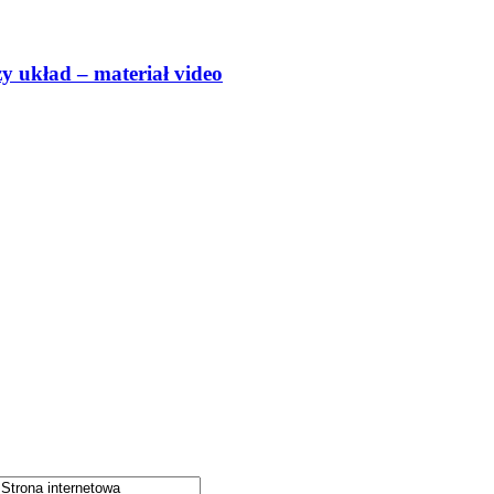
y układ – materiał video