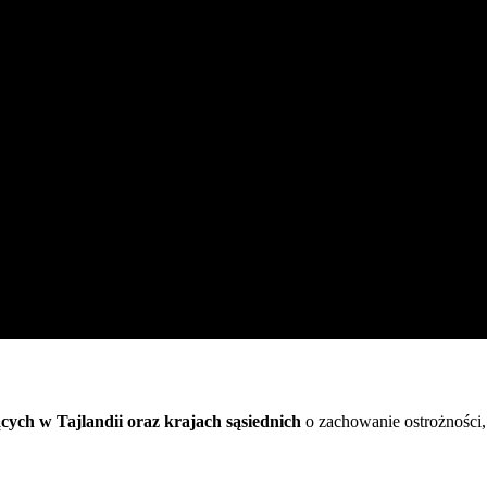
ych w Tajlandii oraz krajach sąsiednich
o zachowanie ostrożności,