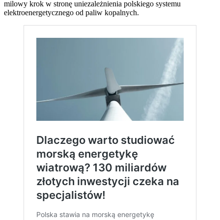
milowy krok w stronę uniezależnienia polskiego systemu
elektroenergetycznego od paliw kopalnych.