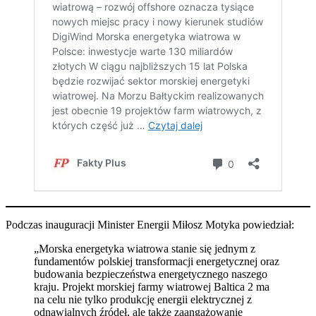
Podczas inauguracji Minister Energii Miłosz Motyka powiedział:
„Morska energetyka wiatrowa stanie się jednym z
fundamentów polskiej transformacji energetycznej oraz
budowania bezpieczeństwa energetycznego naszego
kraju. Projekt morskiej farmy wiatrowej Baltica 2 ma
na celu nie tylko produkcję energii elektrycznej z
odnawialnych źródeł, ale także zaangażowanie