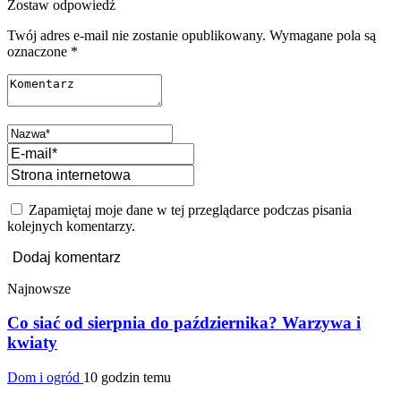
Zostaw odpowiedź
Twój adres e-mail nie zostanie opublikowany.
Wymagane pola są
oznaczone
*
Zapamiętaj moje dane w tej przeglądarce podczas pisania
kolejnych komentarzy.
Najnowsze
Co siać od sierpnia do października? Warzywa i
kwiaty
Dom i ogród
10 godzin temu