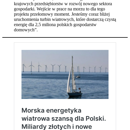
krajowych przedsiębiorstw w rozwój nowego sektora
gospodarki. Wejście w prace na morzu to dla tego
projektu przełomowy moment. Jesteśmy coraz bliżej
uruchomienia turbin wiatrowych, które dostarczą czystą
energię dla 2,5 miliona polskich gospodarstw
domowych”.