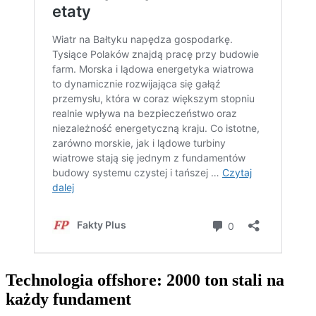
Technologia offshore: 2000 ton stali na
każdy fundament