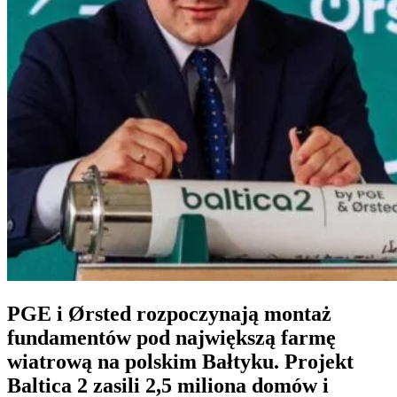
PGE i Ørsted rozpoczynają montaż
fundamentów pod największą farmę
wiatrową na polskim Bałtyku. Projekt
Baltica 2 zasili 2,5 miliona domów i