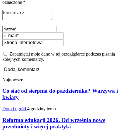
oznaczone
*
Zapamiętaj moje dane w tej przeglądarce podczas pisania
kolejnych komentarzy.
Najnowsze
Co siać od sierpnia do października? Warzywa i
kwiaty
Dom i ogród
4 godziny temu
Reforma edukacji 2026. Od września nowe
przedmioty i więcej praktyki