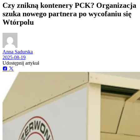
Czy znikną kontenery PCK? Organizacja
szuka nowego partnera po wycofaniu się
Wtórpolu
Anna Sadurska
2025-08-19
Udostępnij artykuł