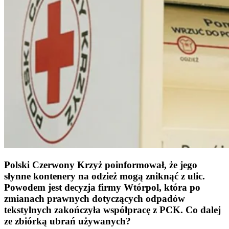
Polski Czerwony Krzyż poinformował, że jego
słynne kontenery na odzież mogą zniknąć z ulic.
Powodem jest decyzja firmy Wtórpol, która po
zmianach prawnych dotyczących odpadów
tekstylnych zakończyła współpracę z PCK. Co dalej
ze zbiórką ubrań używanych?