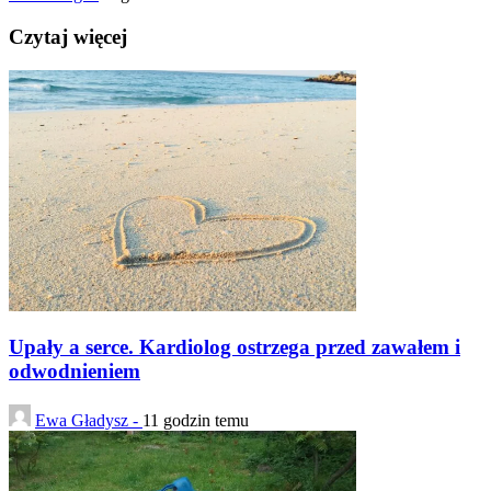
Czytaj więcej
Upały a serce. Kardiolog ostrzega przed zawałem i
odwodnieniem
Ewa Gładysz -
11 godzin temu