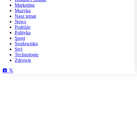
Marketing
Muzyka
Nasz temat
News
Podróże
Polityka
Sport
Środowisko
Styl
Technologie
Zdrowie