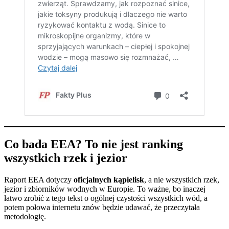
Co bada EEA? To nie jest ranking
wszystkich rzek i jezior
Raport EEA dotyczy
oficjalnych kąpielisk
, a nie wszystkich rzek,
jezior i zbiorników wodnych w Europie. To ważne, bo inaczej
łatwo zrobić z tego tekst o ogólnej czystości wszystkich wód, a
potem połowa internetu znów będzie udawać, że przeczytała
metodologię.