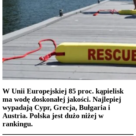
W Unii Europejskiej 85 proc. kąpielisk
ma wodę doskonałej jakości. Najlepiej
wypadają Cypr, Grecja, Bułgaria i
Austria. Polska jest dużo niżej w
rankingu.