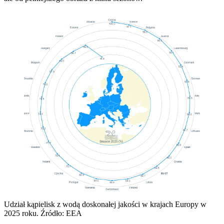
Udział kąpielisk z wodą doskonałej jakości w krajach Europy w
2025 roku. Źródło: EEA