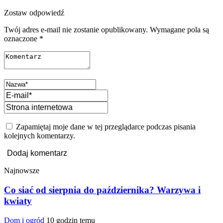
Zostaw odpowiedź
Twój adres e-mail nie zostanie opublikowany.
Wymagane pola są
oznaczone
*
Zapamiętaj moje dane w tej przeglądarce podczas pisania
kolejnych komentarzy.
Najnowsze
Co siać od sierpnia do października? Warzywa i
kwiaty
Dom i ogród
10 godzin temu