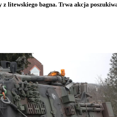
 z litewskiego bagna. Trwa akcja poszukiw