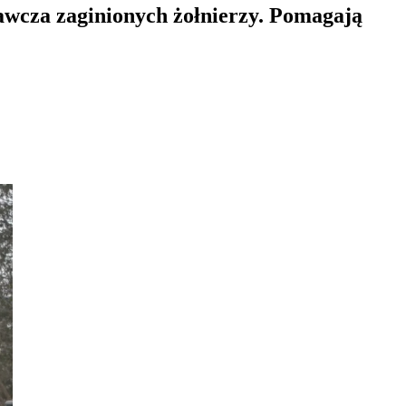
awcza zaginionych żołnierzy. Pomagają