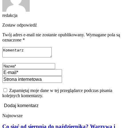
redakcja
Zostaw odpowiedź
Twój adres e-mail nie zostanie opublikowany.
Wymagane pola są
oznaczone
*
Zapamiętaj moje dane w tej przeglądarce podczas pisania
kolejnych komentarzy.
Najnowsze
Co siać od sierpnia do października? Warzywa i