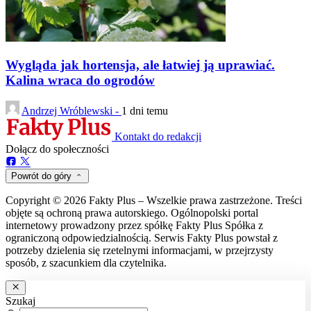
Wygląda jak hortensja, ale łatwiej ją uprawiać.
Kalina wraca do ogrodów
Andrzej Wróblewski -
1 dni temu
Kontakt do redakcji
Dołącz do społeczności
Powrót do góry
Copyright © 2026 Fakty Plus – Wszelkie prawa zastrzeżone. Treści
objęte są ochroną prawa autorskiego. Ogólnopolski portal
internetowy prowadzony przez spółkę Fakty Plus Spółka z
ograniczoną odpowiedzialnością. Serwis Fakty Plus powstał z
potrzeby dzielenia się rzetelnymi informacjami, w przejrzysty
sposób, z szacunkiem dla czytelnika.
Szukaj