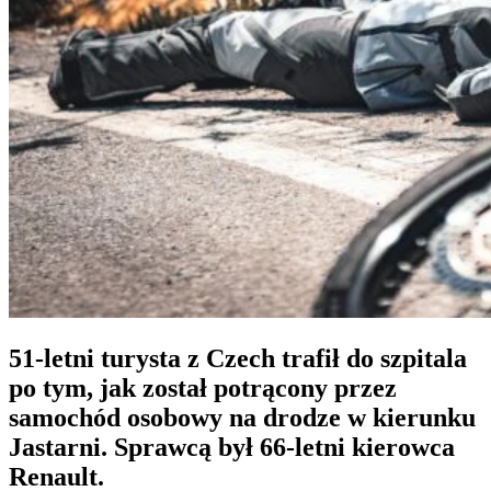
51-letni turysta z Czech trafił do szpitala
po tym, jak został potrącony przez
samochód osobowy na drodze w kierunku
Jastarni. Sprawcą był 66-letni kierowca
Renault.