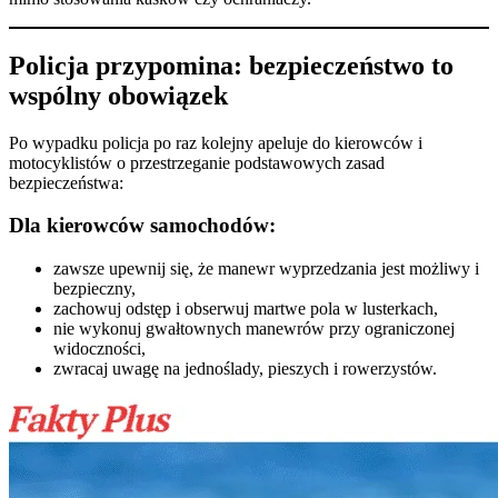
Policja przypomina: bezpieczeństwo to
wspólny obowiązek
Po wypadku policja po raz kolejny apeluje do kierowców i
motocyklistów o przestrzeganie podstawowych zasad
bezpieczeństwa:
Dla kierowców samochodów:
zawsze upewnij się, że manewr wyprzedzania jest możliwy i
bezpieczny,
zachowuj odstęp i obserwuj martwe pola w lusterkach,
nie wykonuj gwałtownych manewrów przy ograniczonej
widoczności,
zwracaj uwagę na jednoślady, pieszych i rowerzystów.