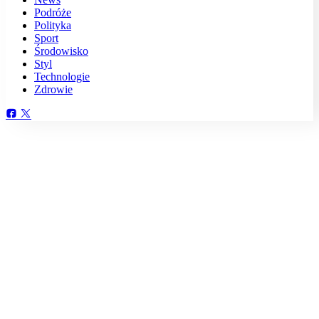
Podróże
Polityka
Sport
Środowisko
Styl
Technologie
Zdrowie