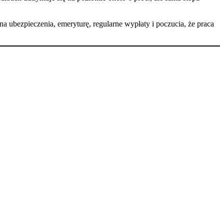
a ubezpieczenia, emeryturę, regularne wypłaty i poczucia, że praca