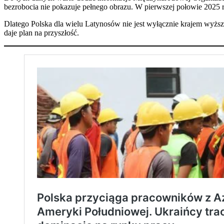
bezrobocia nie pokazuje pełnego obrazu. W pierwszej połowie 2025 r.
Dlatego Polska dla wielu Latynosów nie jest wyłącznie krajem wyższy
daje plan na przyszłość.