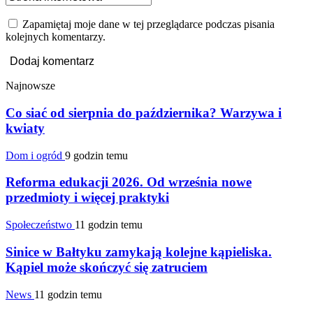
Zapamiętaj moje dane w tej przeglądarce podczas pisania
kolejnych komentarzy.
Najnowsze
Co siać od sierpnia do października? Warzywa i
kwiaty
Dom i ogród
9 godzin temu
Reforma edukacji 2026. Od września nowe
przedmioty i więcej praktyki
Społeczeństwo
11 godzin temu
Sinice w Bałtyku zamykają kolejne kąpieliska.
Kąpiel może skończyć się zatruciem
News
11 godzin temu