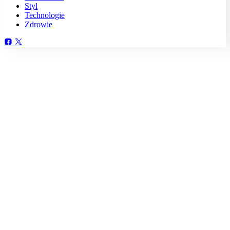
Styl
Technologie
Zdrowie