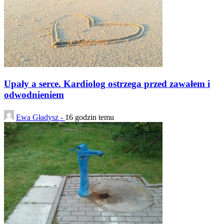
Upały a serce. Kardiolog ostrzega przed zawałem i
odwodnieniem
Ewa Gładysz -
16 godzin temu