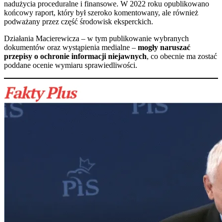
nadużycia proceduralne i finansowe. W 2022 roku opublikowano
końcowy raport, który był szeroko komentowany, ale również
podważany przez część środowisk eksperckich.
Działania Macierewicza – w tym publikowanie wybranych
dokumentów oraz wystąpienia medialne –
mogły naruszać
przepisy o ochronie informacji niejawnych
, co obecnie ma zostać
poddane ocenie wymiaru sprawiedliwości.