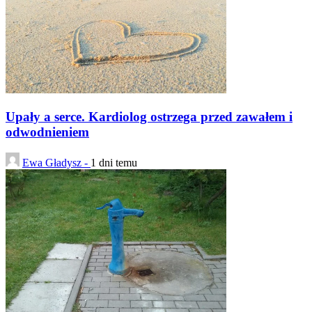
Upały a serce. Kardiolog ostrzega przed zawałem i
odwodnieniem
Ewa Gładysz -
1 dni temu