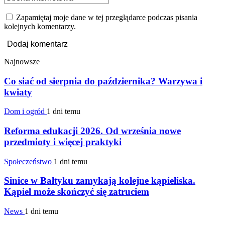
Zapamiętaj moje dane w tej przeglądarce podczas pisania
kolejnych komentarzy.
Najnowsze
Co siać od sierpnia do października? Warzywa i
kwiaty
Dom i ogród
1 dni temu
Reforma edukacji 2026. Od września nowe
przedmioty i więcej praktyki
Społeczeństwo
1 dni temu
Sinice w Bałtyku zamykają kolejne kąpieliska.
Kąpiel może skończyć się zatruciem
News
1 dni temu