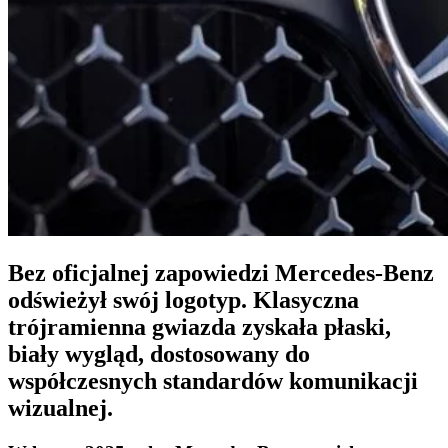
Bez oficjalnej zapowiedzi Mercedes-Benz
odświeżył swój logotyp. Klasyczna
trójramienna gwiazda zyskała płaski,
biały wygląd, dostosowany do
współczesnych standardów komunikacji
wizualnej.