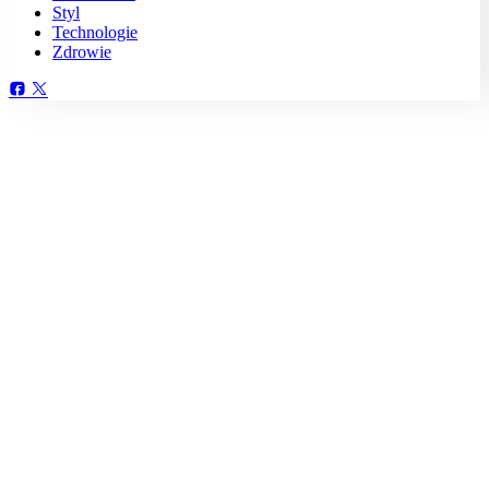
Styl
Technologie
Zdrowie