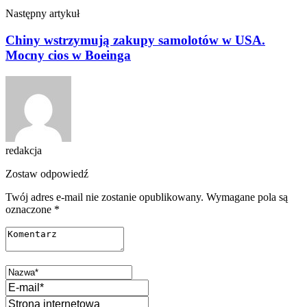
Następny artykuł
Chiny wstrzymują zakupy samolotów w USA.
Mocny cios w Boeinga
redakcja
Zostaw odpowiedź
Twój adres e-mail nie zostanie opublikowany.
Wymagane pola są
oznaczone
*