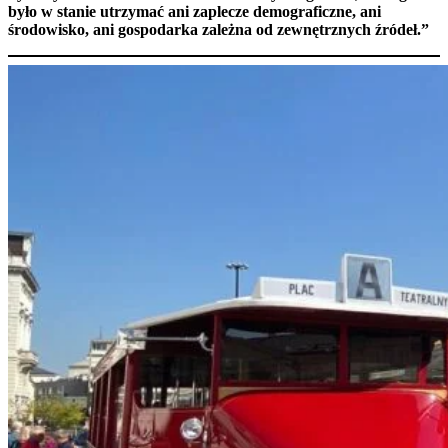
było w stanie utrzymać ani zaplecze demograficzne, ani
środowisko, ani gospodarka zależna od zewnętrznych źródeł.”