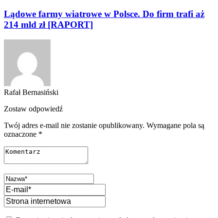
Lądowe farmy wiatrowe w Polsce. Do firm trafi aż
214 mld zł [RAPORT]
Rafał Bernasiński
Zostaw odpowiedź
Twój adres e-mail nie zostanie opublikowany.
Wymagane pola są
oznaczone
*