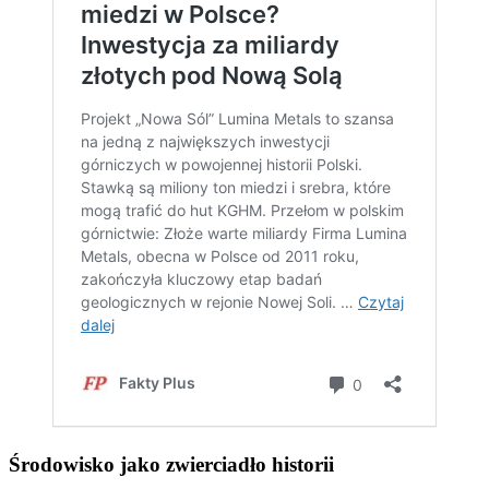
Środowisko jako zwierciadło historii