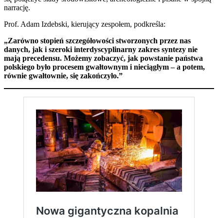
narrację.
Prof. Adam Izdebski, kierujący zespołem, podkreśla:
„Zarówno stopień szczegółowości stworzonych przez nas
danych, jak i szeroki interdyscyplinarny zakres syntezy nie
mają precedensu. Możemy zobaczyć, jak powstanie państwa
polskiego było procesem gwałtownym i nieciągłym – a potem,
równie gwałtownie, się zakończyło.”