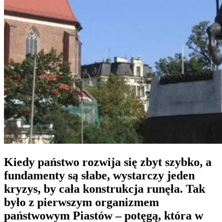
Kiedy
państwo rozwija się zbyt szybko, a
fundamenty są słabe
, wystarczy jeden
kryzys, by cała konstrukcja runęła. Tak
było z pierwszym organizmem
państwowym Piastów – potęgą, która w