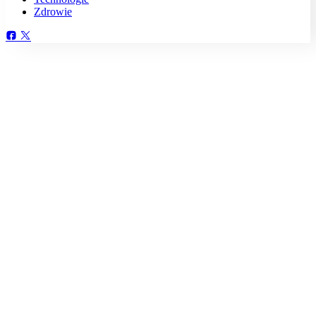
Zdrowie