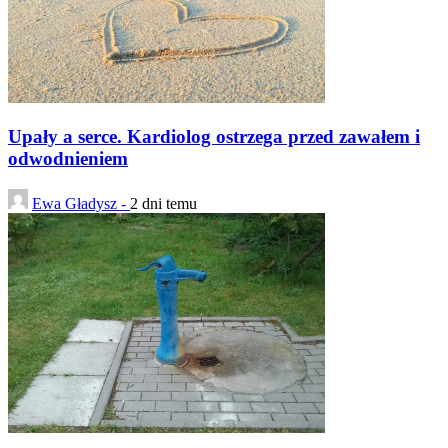
Upały a serce. Kardiolog ostrzega przed zawałem i
odwodnieniem
Ewa Gładysz -
2 dni temu