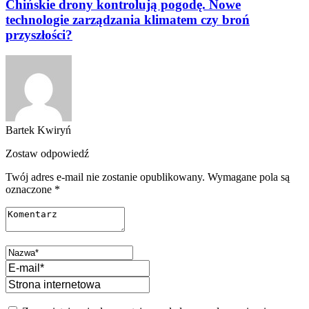
Chińskie drony kontrolują pogodę. Nowe
technologie zarządzania klimatem czy broń
przyszłości?
Bartek Kwiryń
Zostaw odpowiedź
Twój adres e-mail nie zostanie opublikowany.
Wymagane pola są
oznaczone
*