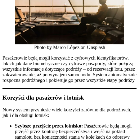
Photo by Marco López on Unsplash
Pasażerowie będą mogli korzystać z cyfrowych identyfikatorów,
takich jak dane biometryczne czy cyfrowe paszporty, które połączą
wszystkie informacje dotyczące podróży – od rezerwacji lotu, przez
zakwaterowanie, aż po wynajem samochodu. System automatycznie
rozpozna podróżnego i pokieruje go przez wszystkie etapy podróży.​
Korzyści dla pasażerów i lotnisk
Nowy system przyniesie wiele korzyści zarówno dla podróżnych,
jak i dla obsługi lotnisk:​
Szybsze przejście przez lotnisko:
Pasażerowie będą mogli
przejść przez kontrolę bezpieczeństwa i wejść na pokład
samolotu bez konieczności stania w kolejkach do odprawy.​