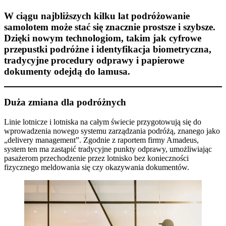
W ciągu najbliższych kilku lat podróżowanie
samolotem może stać się znacznie prostsze i szybsze.
Dzięki nowym technologiom, takim jak cyfrowe
przepustki podróżne i identyfikacja biometryczna,
tradycyjne procedury odprawy i papierowe
dokumenty odejdą do lamusa.​
Duża zmiana dla podróżnych
Linie lotnicze i lotniska na całym świecie przygotowują się do
wprowadzenia nowego systemu zarządzania podróżą, znanego jako
„delivery management”. Zgodnie z raportem firmy Amadeus,
system ten ma zastąpić tradycyjne punkty odprawy, umożliwiając
pasażerom przechodzenie przez lotnisko bez konieczności
fizycznego meldowania się czy okazywania dokumentów.​