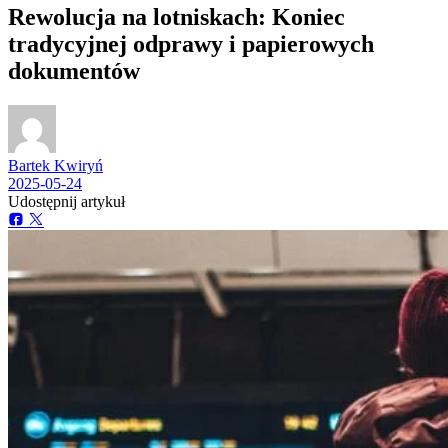
​Rewolucja na lotniskach: Koniec
tradycyjnej odprawy i papierowych
dokumentów​
Bartek Kwiryń
2025-05-24
Udostępnij artykuł