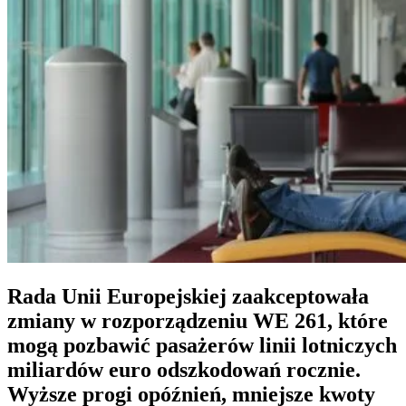
Rada Unii Europejskiej zaakceptowała
zmiany w rozporządzeniu WE 261
, które
mogą pozbawić pasażerów linii lotniczych
miliardów euro odszkodowań rocznie.
Wyższe progi opóźnień, mniejsze kwoty