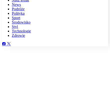
Nasz temat
News
Podróże
Polityka
Sport
Środowisko
Styl
Technologie
Zdrowie