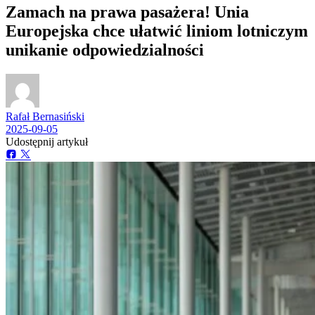
Zamach na prawa pasażera! Unia
Europejska chce ułatwić liniom lotniczym
unikanie odpowiedzialności
Rafał Bernasiński
2025-09-05
Udostępnij artykuł