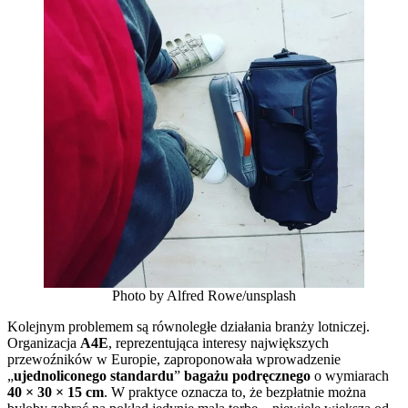
Photo by Alfred Rowe/unsplash
Kolejnym problemem są równoległe działania branży lotniczej.
Organizacja
A4E
, reprezentująca interesy największych
przewoźników w Europie, zaproponowała wprowadzenie
„
ujednoliconego standardu
”
bagażu podręcznego
o wymiarach
40 × 30 × 15 cm
. W praktyce oznacza to, że bezpłatnie można