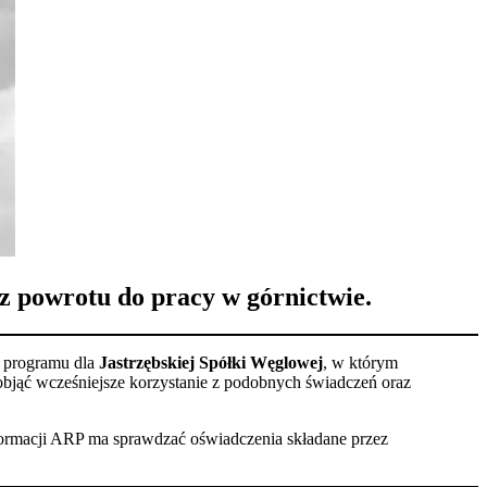
 powrotu do pracy w górnictwie.
y programu dla
Jastrzębskiej Spółki Węglowej
, w którym
 objąć wcześniejsze korzystanie z podobnych świadczeń oraz
ormacji ARP ma sprawdzać oświadczenia składane przez