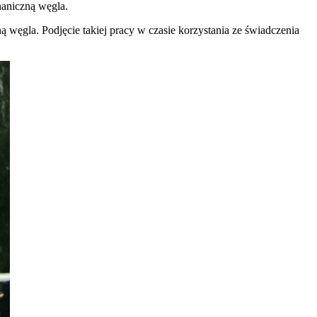
haniczną węgla.
węgla. Podjęcie takiej pracy w czasie korzystania ze świadczenia