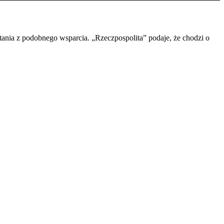
ania z podobnego wsparcia. „Rzeczpospolita” podaje, że chodzi o