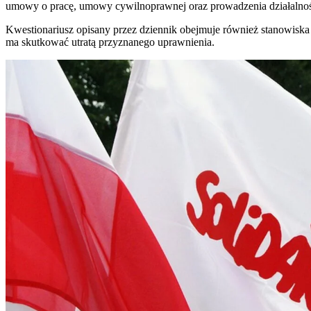
umowy o pracę, umowy cywilnoprawnej oraz prowadzenia działalnośc
Kwestionariusz opisany przez dziennik obejmuje również stanowiska 
ma skutkować utratą przyznanego uprawnienia.