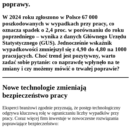
poprawy.
W 2024 roku zgłoszono w Polsce 67 000
poszkodowanych w wypadkach przy pracy, co
oznacza spadek o 2,4 proc. w porównaniu do roku
poprzedniego
– wynika z danych Głównego Urzędu
Statystycznego (GUS). Jednocześnie wskaźnik
wypadkowości zmniejszył się z 4,90 do 4,80 na 1000
pracujących. Choć trend jest pozytywny, warto
zadać sobie pytanie: co naprawdę wpłynęło na te
zmiany i czy możemy mówić o trwałej poprawie?
Nowe technologie zmieniają
bezpieczeństwo pracy
Eksperci branżowi zgodnie przyznają, że postęp technologiczny
odgrywa kluczową rolę w ograniczaniu liczby wypadków przy
pracy. Coraz więcej firm inwestuje w nowoczesne rozwiązania
poprawiające bezpieczeństwo: