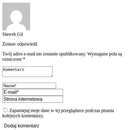
Sławek Gil
Zostaw odpowiedź
Twój adres e-mail nie zostanie opublikowany.
Wymagane pola są
oznaczone
*
Zapamiętaj moje dane w tej przeglądarce podczas pisania
kolejnych komentarzy.