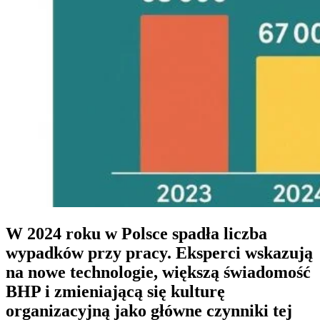
W 2024 roku w Polsce spadła liczba
wypadków przy pracy. Eksperci wskazują
na nowe technologie, większą świadomość
BHP i zmieniającą się kulturę
organizacyjną jako główne czynniki tej