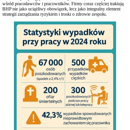
wśród pracodawców i pracowników. Firmy coraz częściej traktują
BHP nie jako uciążliwy obowiązek, lecz jako integralny element
strategii zarządzania ryzykiem i troski o zdrowie zespołu.