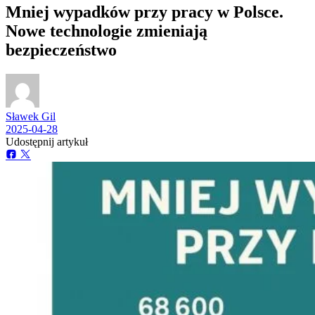
Mniej wypadków przy pracy w Polsce.
Nowe technologie zmieniają
bezpieczeństwo
Sławek Gil
2025-04-28
Udostępnij artykuł