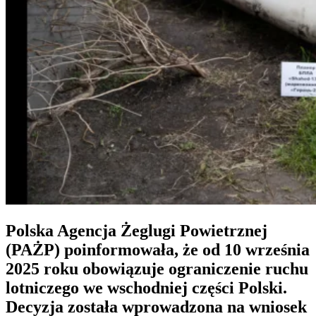
Polska Agencja Żeglugi Powietrznej
(PAŻP)
poinformowała, że od 10 września
2025 roku obowiązuje
ograniczenie ruchu
lotniczego we wschodniej części Polski
.
Decyzja została wprowadzona na wniosek