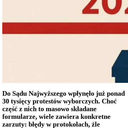
Do Sądu Najwyższego wpłynęło już ponad
30 tysięcy protestów wyborczych. Choć
część z nich to masowo składane
formularze, wiele zawiera konkretne
zarzuty: błędy w protokołach, źle