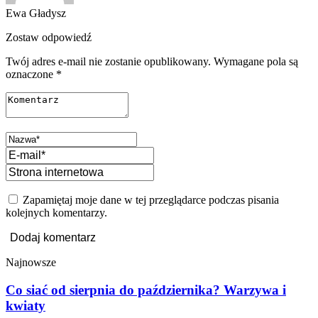
Ewa Gładysz
Zostaw odpowiedź
Twój adres e-mail nie zostanie opublikowany.
Wymagane pola są
oznaczone
*
Zapamiętaj moje dane w tej przeglądarce podczas pisania
kolejnych komentarzy.
Najnowsze
Co siać od sierpnia do października? Warzywa i
kwiaty