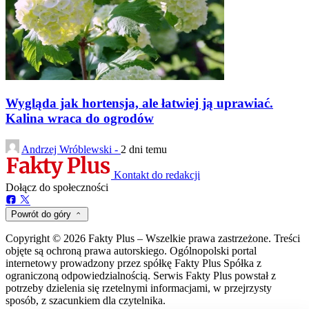
Wygląda jak hortensja, ale łatwiej ją uprawiać.
Kalina wraca do ogrodów
Andrzej Wróblewski -
2 dni temu
Kontakt do redakcji
Dołącz do społeczności
Powrót do góry
Copyright © 2026 Fakty Plus – Wszelkie prawa zastrzeżone. Treści
objęte są ochroną prawa autorskiego. Ogólnopolski portal
internetowy prowadzony przez spółkę Fakty Plus Spółka z
ograniczoną odpowiedzialnością. Serwis Fakty Plus powstał z
potrzeby dzielenia się rzetelnymi informacjami, w przejrzysty
sposób, z szacunkiem dla czytelnika.