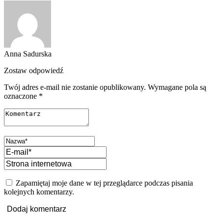
Anna Sadurska
Zostaw odpowiedź
Twój adres e-mail nie zostanie opublikowany.
Wymagane pola są
oznaczone
*
Zapamiętaj moje dane w tej przeglądarce podczas pisania
kolejnych komentarzy.