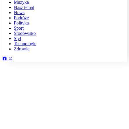
Muzyka
Nasz temat
News
Podróże
Polityka
Sport
Środowisko
Styl
Technologie
Zdrowie