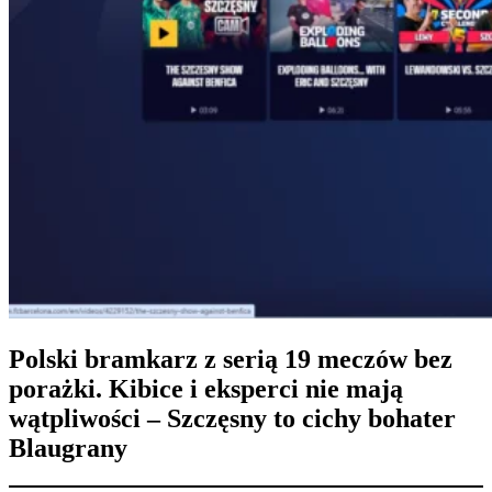
Polski bramkarz z serią 19 meczów bez
porażki. Kibice i eksperci nie mają
wątpliwości – Szczęsny to cichy bohater
Blaugrany