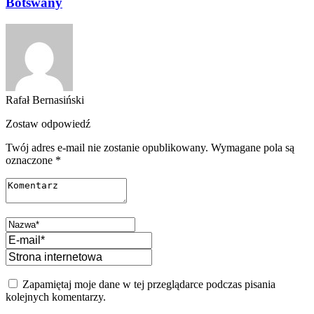
Botswany
Rafał Bernasiński
Zostaw odpowiedź
Twój adres e-mail nie zostanie opublikowany.
Wymagane pola są
oznaczone
*
Zapamiętaj moje dane w tej przeglądarce podczas pisania
kolejnych komentarzy.