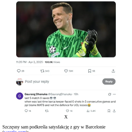
X
Szczęsny sam podkreśla satysfakcję z gry w Barcelonie