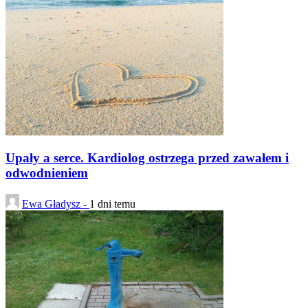
Upały a serce. Kardiolog ostrzega przed zawałem i
odwodnieniem
Ewa Gładysz -
1 dni temu