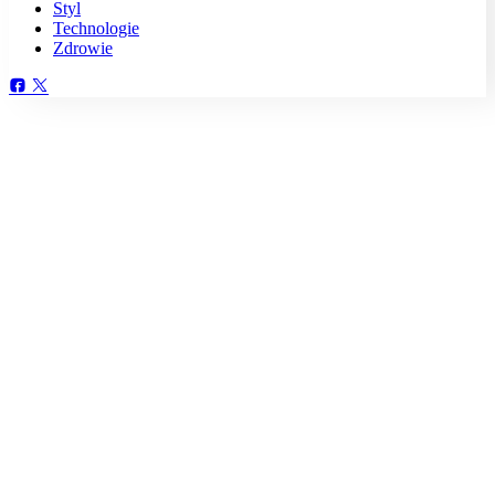
Styl
Technologie
Zdrowie