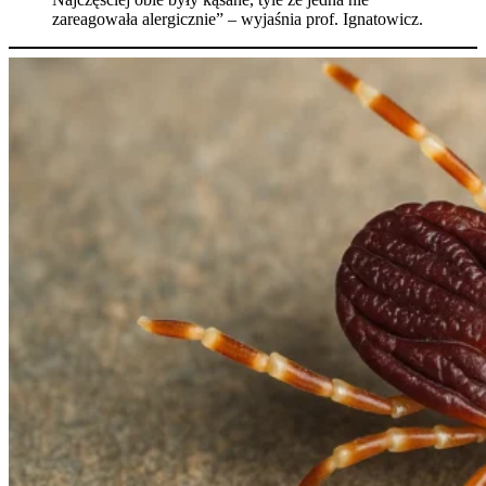
zareagowała alergicznie” – wyjaśnia prof. Ignatowicz.