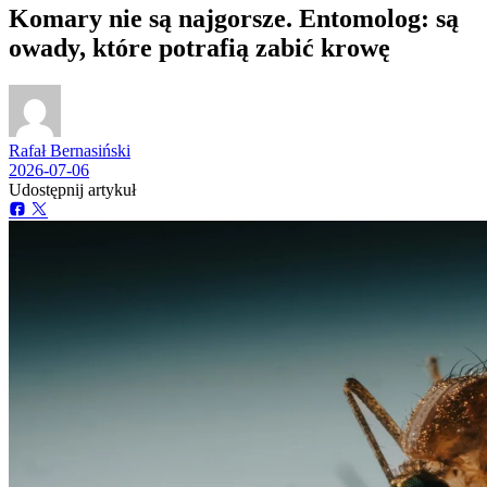
Komary nie są najgorsze. Entomolog: są
owady, które potrafią zabić krowę
Rafał Bernasiński
2026-07-06
Udostępnij artykuł