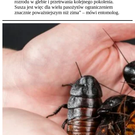
rozrodu w glebie i przetrwania kolejnego pokolenia.
Susza jest więc dla wielu pasożytów ograniczeniem
znacznie poważniejszym niż zima” – mówi entomolog.